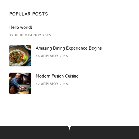
POPULAR POSTS
Hello world!
12 ΦΕΒΡΟΥΑΡΊΟΥ 2025
Amazing Dining Experience Begins
16 ΑΠΡΙΛΊΟΥ 2015
Modern Fusion Cuisine
17 ΑΠΡΙΛΊΟΥ 2015