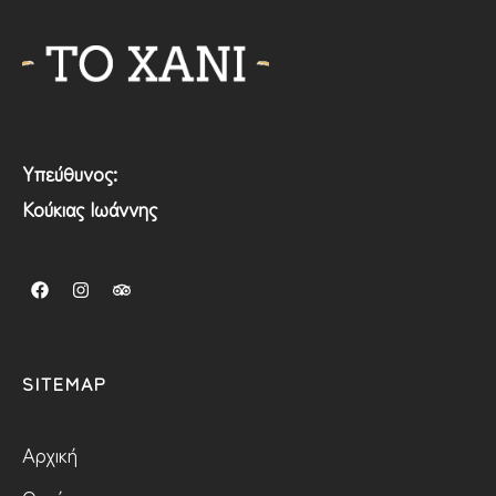
Υπεύθυνος:
Κούκιας Ιωάννης
SITEMAP
Αρχική