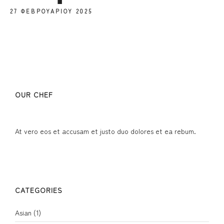
27 ΦΕΒΡΟΥΑΡΊΟΥ 2025
OUR CHEF
At vero eos et accusam et justo duo dolores et ea rebum.
CATEGORIES
Asian
(1)