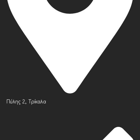
Πύλης 2, Τρίκαλα