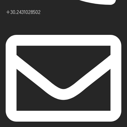
+30.2431028502