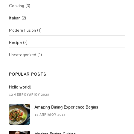
Cooking
(3)
Italian
(2)
Modern Fusion
(1)
Recipe
(2)
Uncategorized
(1)
POPULAR POSTS
Hello world!
12 ΦΕΒΡΟΥΑΡΊΟΥ 2025
Amazing Dining Experience Begins
16 ΑΠΡΙΛΊΟΥ 2015
Modern Fusion Cuisine