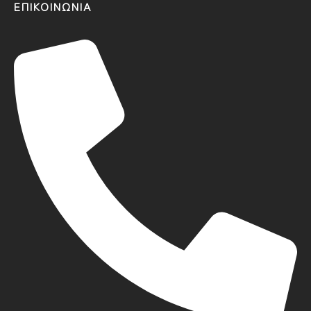
ΕΠΙΚΟΙΝΩΝΙΑ