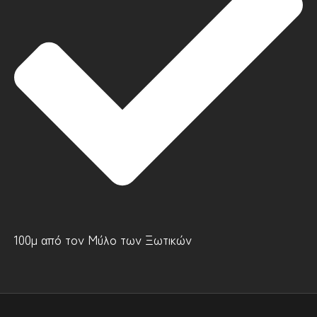
100μ από τον Μύλο των Ξωτικών