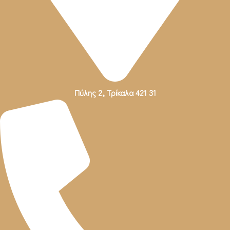
Πύλης 2, Τρίκαλα 421 31
Πύλης 2, Τρίκαλα 421 31