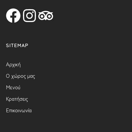
SITEMAP
Αρχική
Ο χώρος μας
Μενού
Κρατήσεις
Επικοινωνία