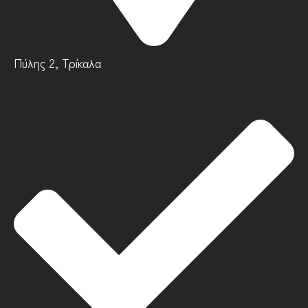
Πύλης 2, Τρίκαλα