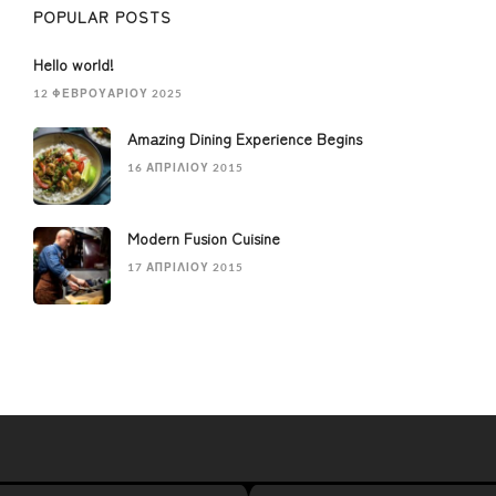
POPULAR POSTS
Hello world!
12 ΦΕΒΡΟΥΑΡΊΟΥ 2025
Amazing Dining Experience Begins
16 ΑΠΡΙΛΊΟΥ 2015
Modern Fusion Cuisine
17 ΑΠΡΙΛΊΟΥ 2015