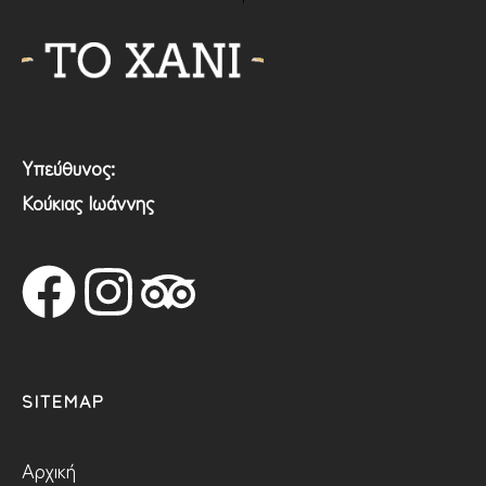
Υπεύθυνος:
Κούκιας Ιωάννης
SITEMAP
Αρχική