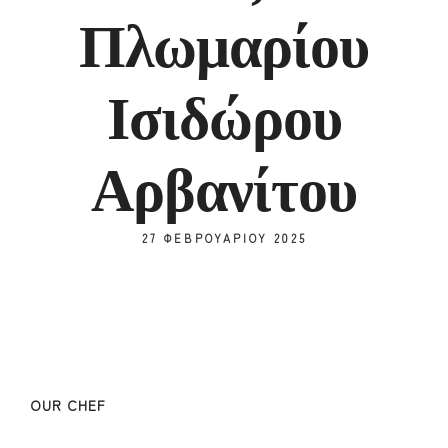
Πλωμαρίου
Ισιδώρου
Αρβανίτου
27 ΦΕΒΡΟΥΑΡΊΟΥ 2025
OUR CHEF