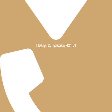
Πύλης 2, Τρίκαλα 421 31
Πύλης 2, Τρίκαλα 421 31