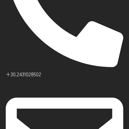
+30.2431028502