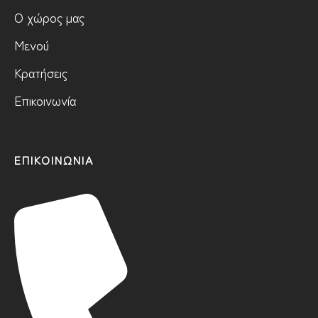
Ο χώρος μας
Μενού
Κρατήσεις
Επικοινωνία
ΕΠΙΚΟΙΝΩΝΙΑ