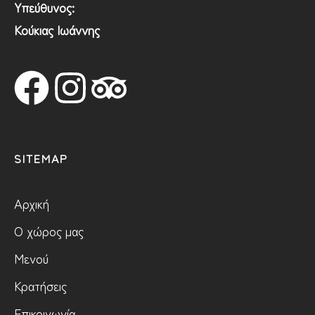
Υπεύθυνος:
Κούκιας Ιωάννης
SITEMAP
Αρχική
Ο χώρος μας
Μενού
Κρατήσεις
Επικοινωνία