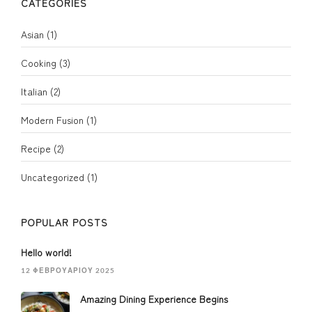
CATEGORIES
Asian
(1)
Cooking
(3)
Italian
(2)
Modern Fusion
(1)
Recipe
(2)
Uncategorized
(1)
POPULAR POSTS
Hello world!
12 ΦΕΒΡΟΥΑΡΊΟΥ 2025
Amazing Dining Experience Begins