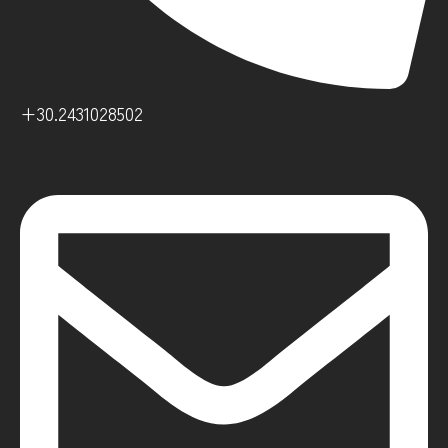
+30.2431028502