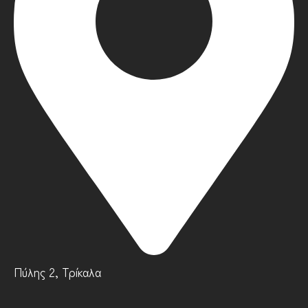
Πύλης 2, Τρίκαλα