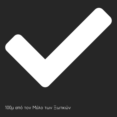
100μ από τον Μύλο των Ξωτικών