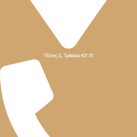
Πύλης 2, Τρίκαλα 421 31
Πύλης 2, Τρίκαλα 421 31