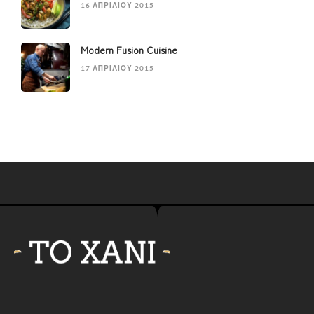
16 ΑΠΡΙΛΊΟΥ 2015
Modern Fusion Cuisine
17 ΑΠΡΙΛΊΟΥ 2015