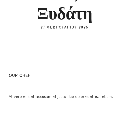
Ξυδάτη
27 ΦΕΒΡΟΥΑΡΊΟΥ 2025
OUR CHEF
At vero eos et accusam et justo duo dolores et ea rebum.