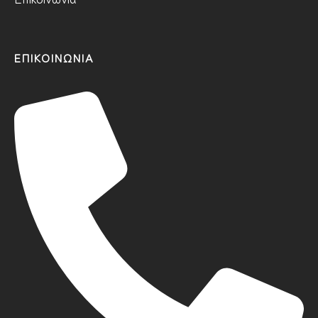
ΕΠΙΚΟΙΝΩΝΙΑ