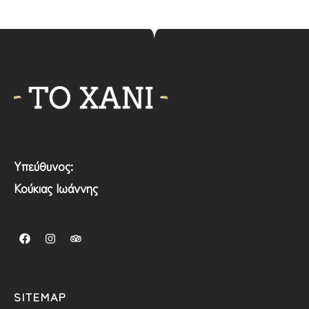
Υπεύθυνος:
Κούκιας Ιωάννης
SITEMAP