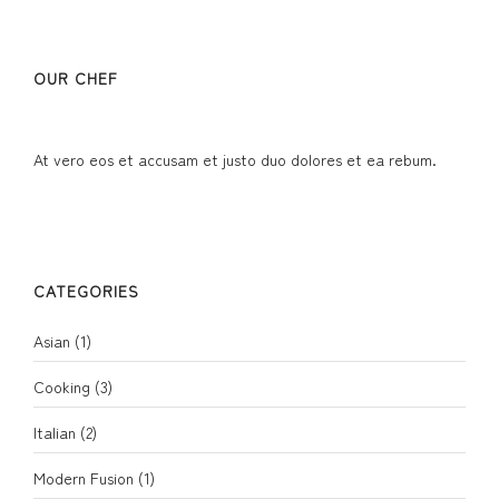
OUR CHEF
At vero eos et accusam et justo duo dolores et ea rebum.
CATEGORIES
Asian
(1)
Cooking
(3)
Italian
(2)
Modern Fusion
(1)