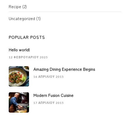
Recipe
(2)
Uncategorized
(1)
POPULAR POSTS
Hello world!
12 ΦΕΒΡΟΥΑΡΊΟΥ 2025
Amazing Dining Experience Begins
16 ΑΠΡΙΛΊΟΥ 2015
Modern Fusion Cuisine
17 ΑΠΡΙΛΊΟΥ 2015