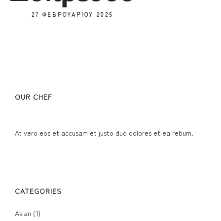
27 ΦΕΒΡΟΥΑΡΊΟΥ 2025
OUR CHEF
At vero eos et accusam et justo duo dolores et ea rebum.
CATEGORIES
Asian
(1)