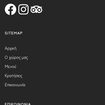
SITEMAP
Αρχική
Ο χώρος μας
Μενού
Κρατήσεις
Επικοινωνία
ΕΠΙΚΟΙΝΩΝΙΑ