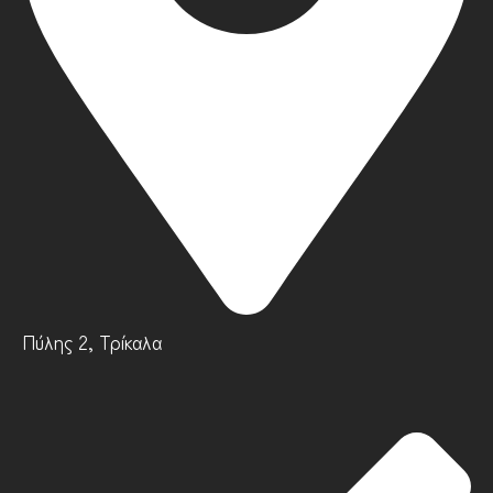
Πύλης 2, Τρίκαλα