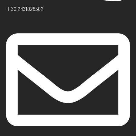
+30.2431028502