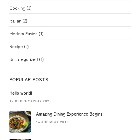
Cooking
(3)
Italian
(2)
Modern Fusion
(1)
Recipe
(2)
Uncategorized
(1)
POPULAR POSTS
Hello world!
12 ΦΕΒΡΟΥΑΡΊΟΥ 2025
Amazing Dining Experience Begins
16 ΑΠΡΙΛΊΟΥ 2015