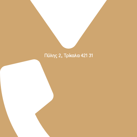
Πύλης 2, Τρίκαλα 421 31
Πύλης 2, Τρίκαλα 421 31