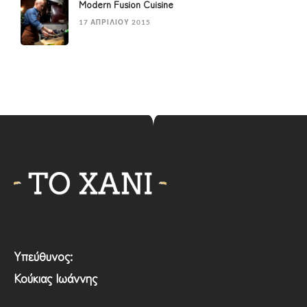
Modern Fusion Cuisine
17 ΑΠΡΙΛΊΟΥ 2015
Υπεύθυνος:
Κούκιας Ιωάννης