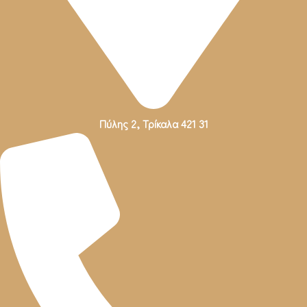
Πύλης 2, Τρίκαλα 421 31
Πύλης 2, Τρίκαλα 421 31