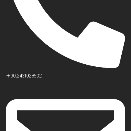
+30.2431028502