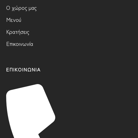
Ο χώρος μας
Μενού
Κρατήσεις
Επικοινωνία
ΕΠΙΚΟΙΝΩΝΙΑ