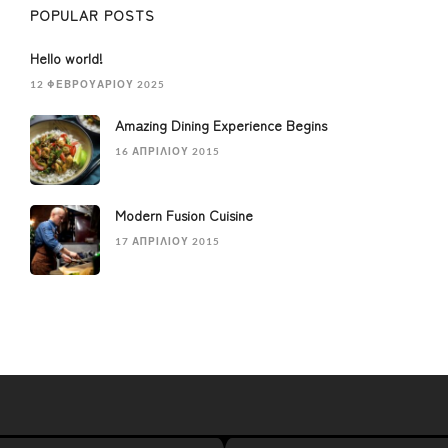
POPULAR POSTS
Hello world!
12 ΦΕΒΡΟΥΑΡΊΟΥ 2025
Amazing Dining Experience Begins
16 ΑΠΡΙΛΊΟΥ 2015
Modern Fusion Cuisine
17 ΑΠΡΙΛΊΟΥ 2015