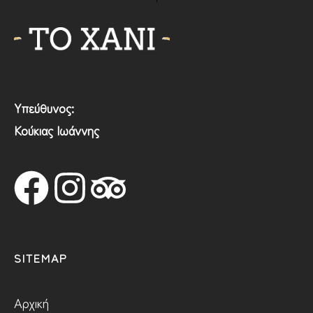
Υπεύθυνος:
Κούκιας Ιωάννης
SITEMAP
Αρχική