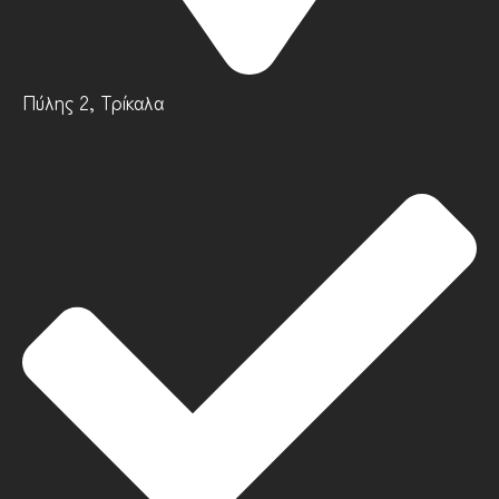
Πύλης 2, Τρίκαλα